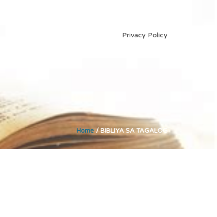
Privacy Policy
Home
/
BIBLIYA SA TAGALOG